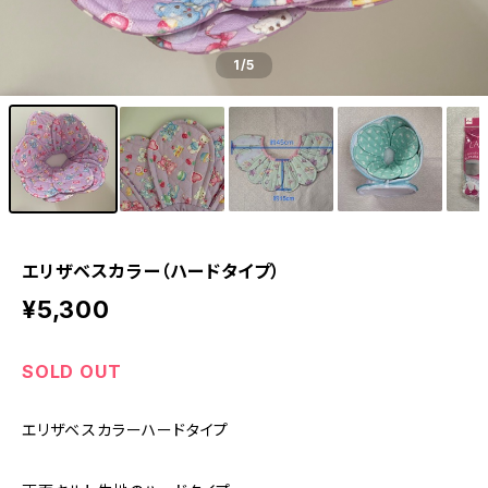
1
/5
エリザベスカラー（ハードタイプ）
¥5,300
SOLD OUT
エリザベスカラーハードタイプ