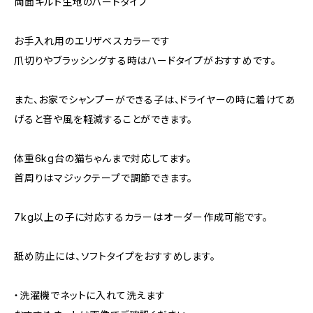
両面キルト生地のハードタイプ
お手入れ用のエリザベスカラーです
爪切りやブラッシングする時はハードタイプがおすすめです。
また、お家でシャンプーができる子は、ドライヤーの時に着けてあ
げると音や風を軽減することができます。
体重6kg台の猫ちゃんまで対応してます。
首周りはマジックテープで調節できます。
7kg以上の子に対応するカラーはオーダー作成可能です。
舐め防止には、ソフトタイプをおすすめします。
・洗濯機でネットに入れて洗えます