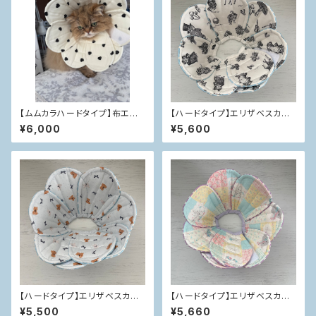
【ムムカラハードタイプ】布エリ
【ハードタイプ】エリザベスカラ
ザベスカラー
ー
¥6,000
¥5,600
【ハードタイプ】エリザベスカラ
【ハードタイプ】エリザベスカラ
ー
ー
¥5,500
¥5,660