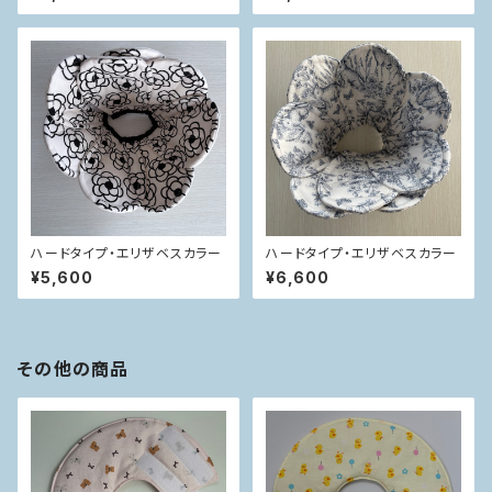
ハードタイプ・エリザベスカラー
ハードタイプ・エリザベスカラー
¥5,600
¥6,600
その他の商品