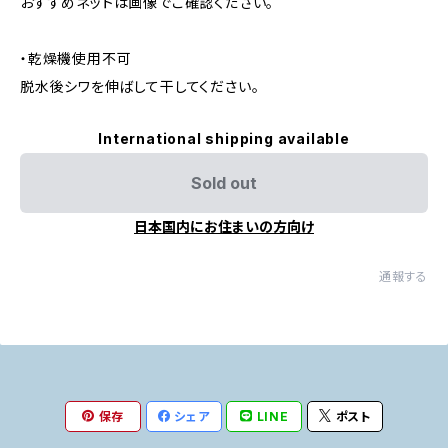
おすすめネットは画像でご確認ください。
・乾燥機使用不可
脱水後シワを伸ばして干してください。
International shipping available
Sold out
日本国内にお住まいの方向け
通報する
保存
シェア
LINE
ポスト