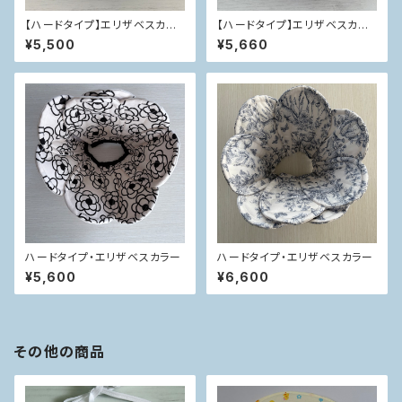
【ハードタイプ】エリザベスカラ
【ハードタイプ】エリザベスカラ
ー
ー
¥5,500
¥5,660
ハードタイプ・エリザベスカラー
ハードタイプ・エリザベスカラー
¥5,600
¥6,600
その他の商品