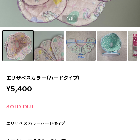
1
/5
エリザベスカラー（ハードタイプ）
¥5,400
SOLD OUT
エリザベスカラーハードタイプ