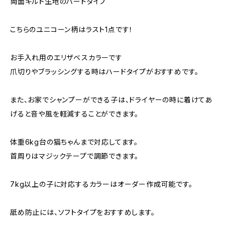
両面キルト生地のハードタイプ
こちらのユニコーン柄はラスト1点です！
お手入れ用のエリザベスカラーです
爪切りやブラッシングする時はハードタイプがおすすめです。
また、お家でシャンプーができる子は、ドライヤーの時に着けてあ
げると音や風を軽減することができます。
体重6kg台の猫ちゃんまで対応してます。
首周りはマジックテープで調節できます。
7kg以上の子に対応するカラーはオーダー作成可能です。
舐め防止には、ソフトタイプをおすすめします。