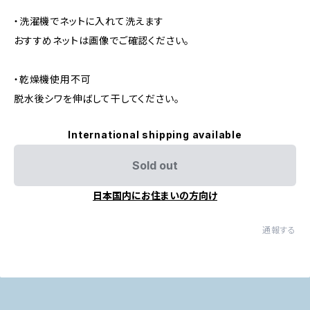
・洗濯機でネットに入れて洗えます
おすすめネットは画像でご確認ください。
・乾燥機使用不可
脱水後シワを伸ばして干してください。
International shipping available
Sold out
日本国内にお住まいの方向け
通報する